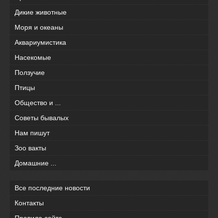
Дикие животные
Моря и океаны
Аквариумистика
Насекомые
Ползучие
Птицы
Общество и ...
Советы бывалых
Нам пишут
Зоо вакты
Домашние ...
Все последние новости
Контакты