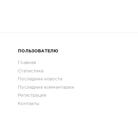
ПОЛЬЗОВАТЕЛЮ
Главная
Статистика
Последние новости
Последние комментарии
Регистрация
Контакты