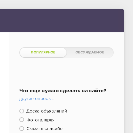
ПОПУЛЯРНОЕ
ОБСУЖДАЕМОЕ
Что еще нужно сделать на сайте?
другие опросы...
Доска объявлений
Фотогалерея
Сказать спасибо