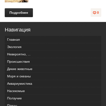
Подробнее
0
Навигация
Главная
Экология
Невероятно, ...
Происшествия
Дикие животные
Моря и океаны
Аквариумистика
Насекомые
Ползучие
Птицы